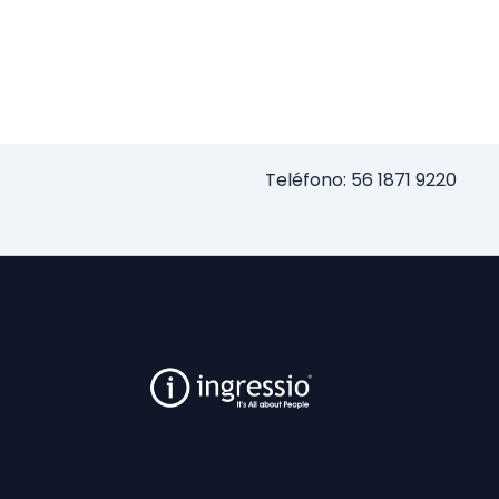
Teléfono: 56 1871 9220