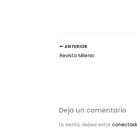
ANTERIOR
Revista Milenio
Deja un comentario
Lo siento, debes estar
conectad