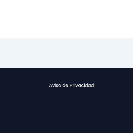
Aviso de Privacidad