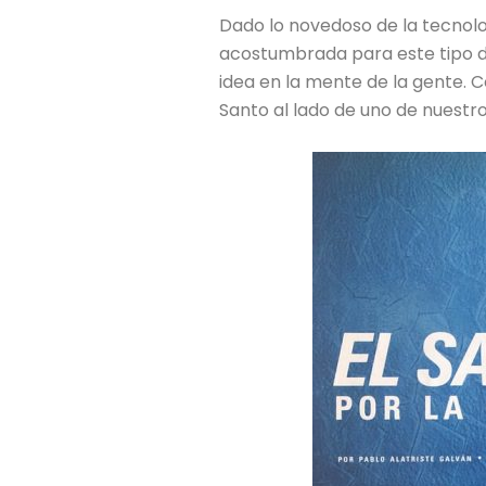
Dado lo novedoso de la tecnol
acostumbrada para este tipo d
idea en la mente de la gente. C
Santo al lado de uno de nuestr