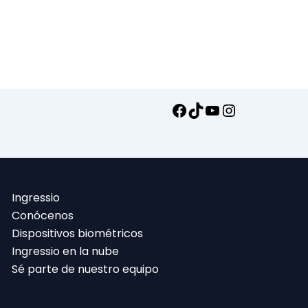
Ingressio
Conócenos
Dispositivos biométricos
Ingressio en la nube
Sé parte de nuestro equipo