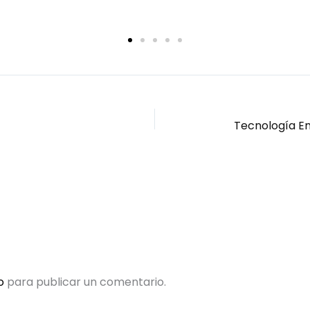
o
para publicar un comentario.