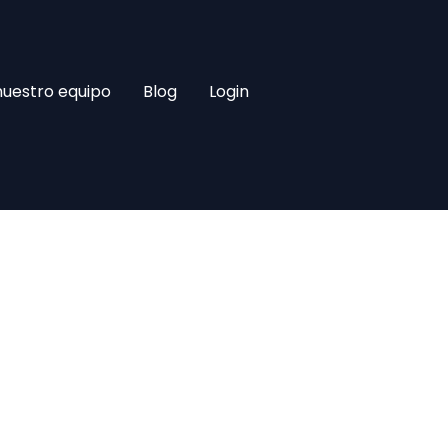
nuestro equipo
Blog
Login