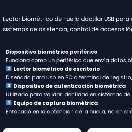
Lector biométrico de huella dactilar USB para
sistemas de
asistencia, control de accesos l
Dispositivo biométrico periférico
Funciona como un periférico que envía datos bi
Lector biométrico de escritorio
Diseñado para uso en PC o terminal de registro,
Dispositivo de autenticación biométrica
Utilizado para validar identidad en sistemas de 
Equipo de captura biométrica
Enfocado en la obtención de la huella, no en el c