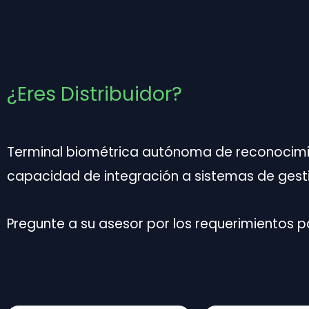
¿Eres Distribuidor?
Terminal biométrica autónoma de reconocimien
capacidad
de integración a sistemas de gest
Pregunte a su asesor por los requerimientos p