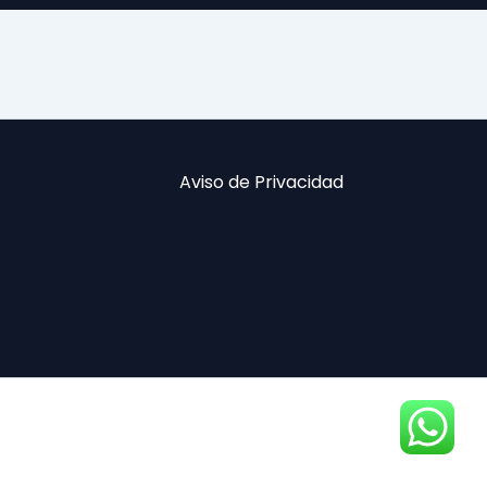
Aviso de Privacidad