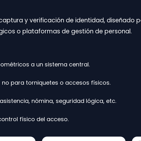
 captura y verificación de identidad, diseñado 
ógicos o plataformas de gestión de personal.
ométricos a un sistema central.
 no para torniquetes o accesos físicos.
asistencia, nómina, seguridad lógica, etc.
ontrol físico del acceso.