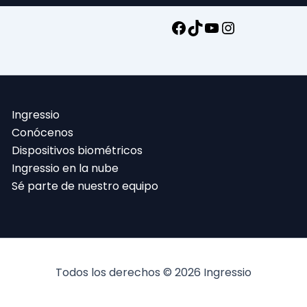
Ingressio
Conócenos
Dispositivos biométricos
Ingressio en la nube
Sé parte de nuestro equipo
Todos los derechos © 2026 Ingressio