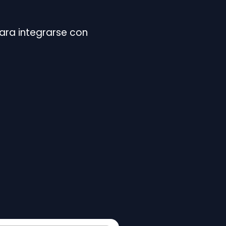
para integrarse con