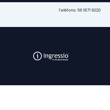
Teléfono: 56 1871 9220