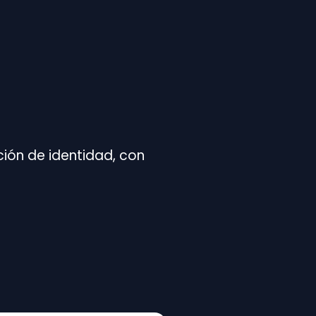
ción de identidad, con