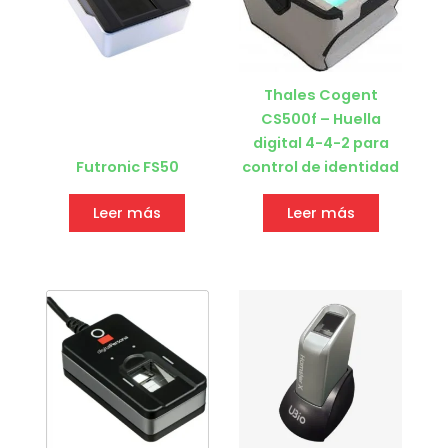
Thales Cogent
CS500f – Huella
digital 4-4-2 para
Futronic FS50
control de identidad
Leer más
Leer más