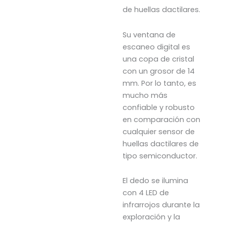
de huellas dactilares.
Su ventana de
escaneo digital es
una copa de cristal
con un grosor de 14
mm. Por lo tanto, es
mucho más
confiable y robusto
en comparación con
cualquier sensor de
huellas dactilares de
tipo semiconductor.
El dedo se ilumina
con 4 LED de
infrarrojos durante la
exploración y la