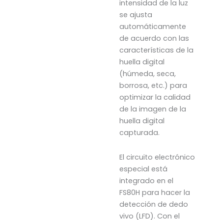
intensidad de la luz
se ajusta
automáticamente
de acuerdo con las
características de la
huella digital
(húmeda, seca,
borrosa, etc.) para
optimizar la calidad
de la imagen de la
huella digital
capturada.
El circuito electrónico
especial está
integrado en el
FS80H para hacer la
detección de dedo
vivo (LFD). Con el