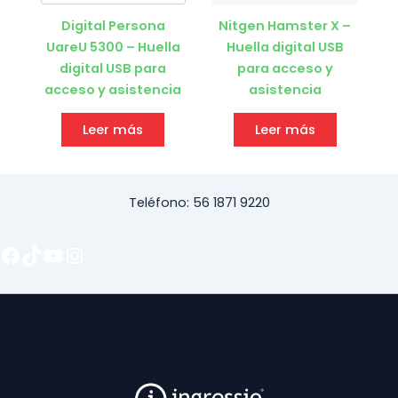
Digital Persona
Nitgen Hamster X –
UareU 5300 – Huella
Huella digital USB
digital USB para
para acceso y
acceso y asistencia
asistencia
Leer más
Leer más
Teléfono: 56 1871 9220