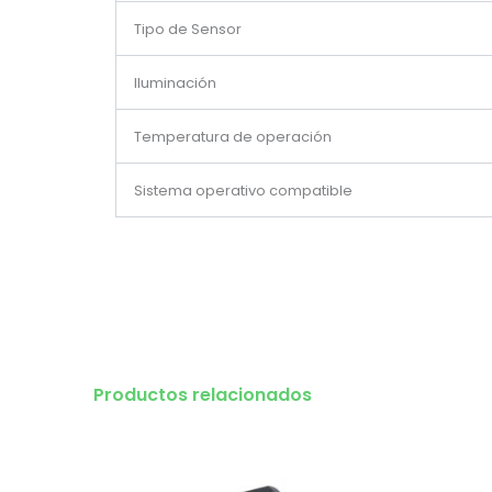
Tipo de Sensor
Iluminación
Temperatura de operación
Sistema operativo compatible
Productos relacionados