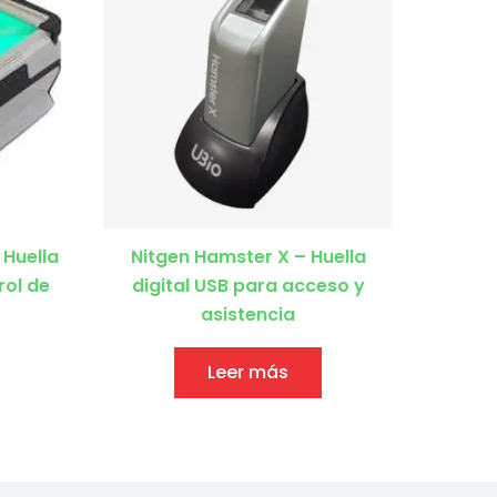
Huella
Nitgen Hamster X – Huella
rol de
digital USB para acceso y
asistencia
Leer más