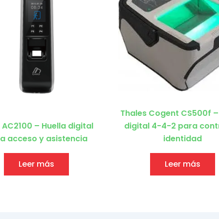
Thales Cogent CS500f – 
 AC2100 – Huella digital
digital 4-4-2 para cont
a acceso y asistencia
identidad
Leer más
Leer más