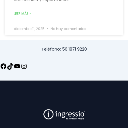
LEER MÁS »
diciembre 11, 2025
No hay comentarios
Teléfono: 56 1871 9220