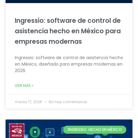
Ingressio: software de control de
asistencia hecho en México para
empresas modernas
Ingressio: software de control de asistencia hecho
en México, diseñado para empresas modernas en
2026.
LEER MÁS »
marzo 17, 2026
No hay comentarios
INGRESSIO: HECHO EN MÉXICO