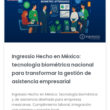
Ingressio Hecho en México:
tecnología biométrica nacional
para transformar la gestión de
asistencia empresarial
Ingressio Hecho en México: tecnología biométrica
y de asistencia diseñada para empresas
mexicanas. Cumplimiento laboral, integración
con nómina y soporte local.