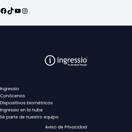
Ingressio
Conócenos
Dispositivos biométricos
Ingressio en la nube
Sé parte de nuestro equipo
Aviso de Privacidad