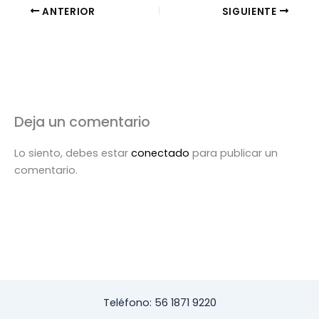
ANTERIOR
SIGUIENTE
Deja un comentario
Lo siento, debes estar
conectado
para publicar un
comentario.
Teléfono: 56 1871 9220