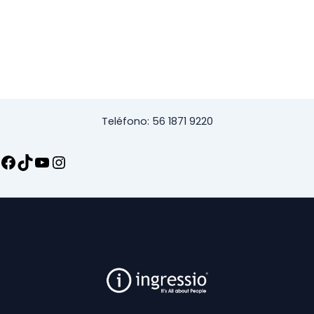
Teléfono: 56 1871 9220