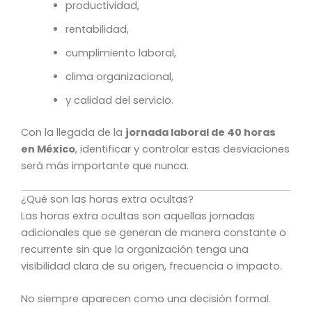
productividad,
rentabilidad,
cumplimiento laboral,
clima organizacional,
y calidad del servicio.
Con la llegada de la
jornada laboral de 40 horas
en México
, identificar y controlar estas desviaciones
será más importante que nunca.
¿Qué son las horas extra ocultas?
Las horas extra ocultas son aquellas jornadas
adicionales que se generan de manera constante o
recurrente sin que la organización tenga una
visibilidad clara de su origen, frecuencia o impacto.
No siempre aparecen como una decisión formal.