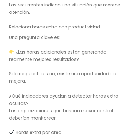
Las recurrentes indican una situación que merece
atención.
Relaciona horas extra con productividad
Una pregunta clave es:
¿Las horas adicionales están generando
realmente mejores resultados?
Si la respuesta es no, existe una oportunidad de
mejora.
¿Qué indicadores ayudan a detectar horas extra
ocultas?
Las organizaciones que buscan mayor control
deberían monitorear:
Horas extra por área