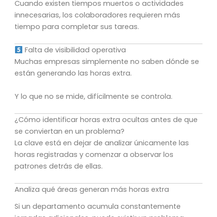
Cuando existen tiempos muertos o actividades
innecesarias, los colaboradores requieren más
tiempo para completar sus tareas.
Falta de visibilidad operativa
Muchas empresas simplemente no saben dónde se
están generando las horas extra.
Y lo que no se mide, difícilmente se controla.
¿Cómo identificar horas extra ocultas antes de que
se conviertan en un problema?
La clave está en dejar de analizar únicamente las
horas registradas y comenzar a observar los
patrones detrás de ellas.
Analiza qué áreas generan más horas extra
Si un departamento acumula constantemente