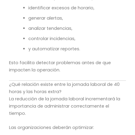
identificar excesos de horario,
generar alertas,
analizar tendencias,
controlar incidencias,
y automatizar reportes.
Esto facilita detectar problemas antes de que
impacten la operación.
¿Qué relación existe entre la jornada laboral de 40
horas y las horas extra?
La reducción de la jornada laboral incrementará la
importancia de administrar correctamente el
tiempo.
Las organizaciones deberán optimizar: