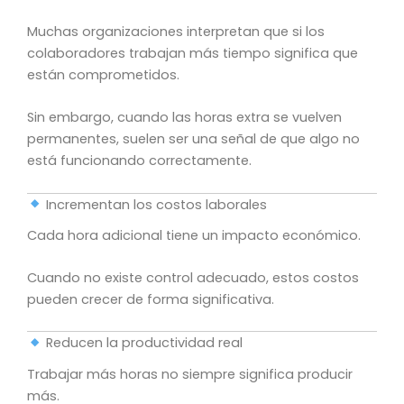
Muchas organizaciones interpretan que si los
colaboradores trabajan más tiempo significa que
están comprometidos.
Sin embargo, cuando las horas extra se vuelven
permanentes, suelen ser una señal de que algo no
está funcionando correctamente.
Incrementan los costos laborales
Cada hora adicional tiene un impacto económico.
Cuando no existe control adecuado, estos costos
pueden crecer de forma significativa.
Reducen la productividad real
Trabajar más horas no siempre significa producir
más.