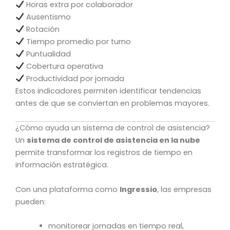
Horas extra por colaborador
Ausentismo
Rotación
Tiempo promedio por turno
Puntualidad
Cobertura operativa
Productividad por jornada
Estos indicadores permiten identificar tendencias
antes de que se conviertan en problemas mayores.
¿Cómo ayuda un sistema de control de asistencia?
Un
sistema de control de asistencia en la nube
permite transformar los registros de tiempo en
información estratégica.
Con una plataforma como
Ingressio
, las empresas
pueden:
monitorear jornadas en tiempo real,