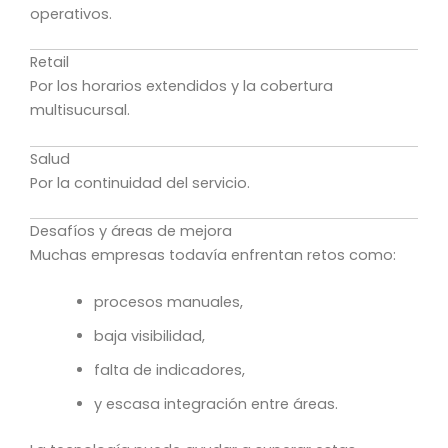
operativos.
Retail
Por los horarios extendidos y la cobertura
multisucursal.
Salud
Por la continuidad del servicio.
Desafíos y áreas de mejora
Muchas empresas todavía enfrentan retos como:
procesos manuales,
baja visibilidad,
falta de indicadores,
y escasa integración entre áreas.