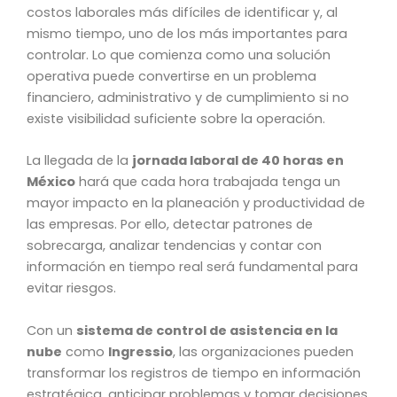
costos laborales más difíciles de identificar y, al
mismo tiempo, uno de los más importantes para
controlar. Lo que comienza como una solución
operativa puede convertirse en un problema
financiero, administrativo y de cumplimiento si no
existe visibilidad suficiente sobre la operación.
La llegada de la
jornada laboral de 40 horas en
México
hará que cada hora trabajada tenga un
mayor impacto en la planeación y productividad de
las empresas. Por ello, detectar patrones de
sobrecarga, analizar tendencias y contar con
información en tiempo real será fundamental para
evitar riesgos.
Con un
sistema de control de asistencia en la
nube
como
Ingressio
, las organizaciones pueden
transformar los registros de tiempo en información
estratégica, anticipar problemas y tomar decisiones