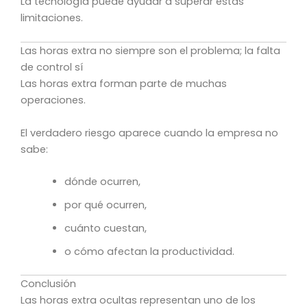
La tecnología puede ayudar a superar estas
limitaciones.
Las horas extra no siempre son el problema; la falta
de control sí
Las horas extra forman parte de muchas
operaciones.
El verdadero riesgo aparece cuando la empresa no
sabe:
dónde ocurren,
por qué ocurren,
cuánto cuestan,
o cómo afectan la productividad.
Conclusión
Las horas extra ocultas representan uno de los