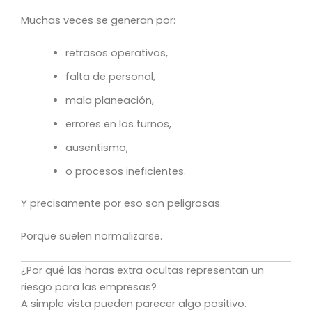
Muchas veces se generan por:
retrasos operativos,
falta de personal,
mala planeación,
errores en los turnos,
ausentismo,
o procesos ineficientes.
Y precisamente por eso son peligrosas.
Porque suelen normalizarse.
¿Por qué las horas extra ocultas representan un
riesgo para las empresas?
A simple vista pueden parecer algo positivo.