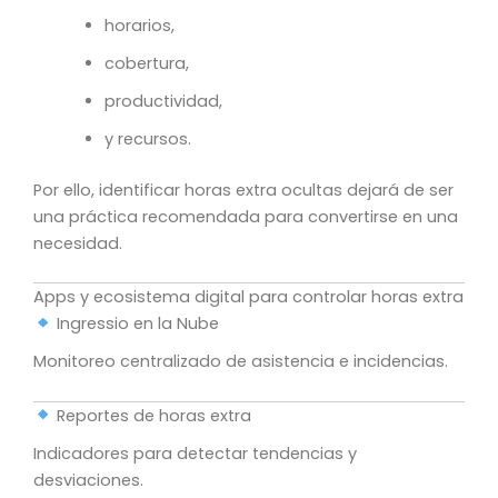
horarios,
cobertura,
productividad,
y recursos.
Por ello, identificar horas extra ocultas dejará de ser
una práctica recomendada para convertirse en una
necesidad.
Apps y ecosistema digital para controlar horas extra
Ingressio en la Nube
Monitoreo centralizado de asistencia e incidencias.
Reportes de horas extra
Indicadores para detectar tendencias y
desviaciones.