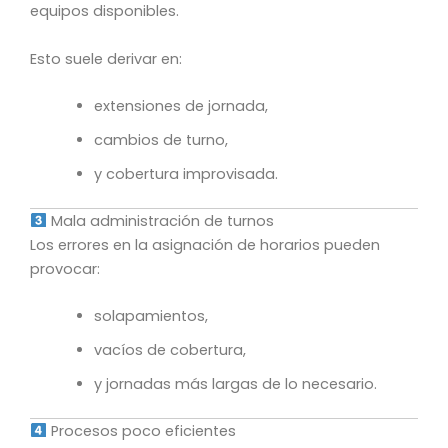
equipos disponibles.
Esto suele derivar en:
extensiones de jornada,
cambios de turno,
y cobertura improvisada.
Mala administración de turnos
Los errores en la asignación de horarios pueden
provocar:
solapamientos,
vacíos de cobertura,
y jornadas más largas de lo necesario.
Procesos poco eficientes