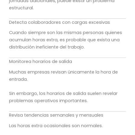
jornadas adicionales, puede existir un problema
estructural.
Detecta colaboradores con cargas excesivas
Cuando siempre son las mismas personas quienes
acumulan horas extra, es probable que exista una
distribución ineficiente del trabajo.
Monitorea horarios de salida
Muchas empresas revisan únicamente la hora de
entrada.
Sin embargo, los horarios de salida suelen revelar
problemas operativos importantes.
Revisa tendencias semanales y mensuales
Las horas extra ocasionales son normales.