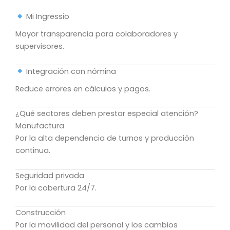
Mi Ingressio
Mayor transparencia para colaboradores y
supervisores.
Integración con nómina
Reduce errores en cálculos y pagos.
¿Qué sectores deben prestar especial atención?
Manufactura
Por la alta dependencia de turnos y producción
continua.
Seguridad privada
Por la cobertura 24/7.
Construcción
Por la movilidad del personal y los cambios