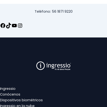
Teléfono: 56 1871 9220
Ingressio
Conócenos
Dispositivos biométricos
Ingressio en la nube