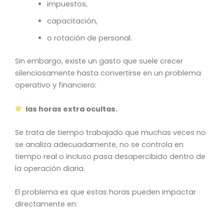
impuestos,
capacitación,
o rotación de personal.
Sin embargo, existe un gasto que suele crecer
silenciosamente hasta convertirse en un problema
operativo y financiero:
las horas extra ocultas.
Se trata de tiempo trabajado que muchas veces no
se analiza adecuadamente, no se controla en
tiempo real o incluso pasa desapercibido dentro de
la operación diaria.
El problema es que estas horas pueden impactar
directamente en: