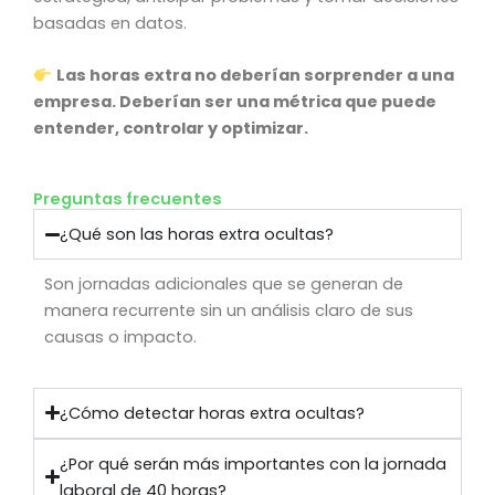
basadas en datos.
Las horas extra no deberían sorprender a una
empresa. Deberían ser una métrica que puede
entender, controlar y optimizar.
Preguntas frecuentes
¿Qué son las horas extra ocultas?
Son jornadas adicionales que se generan de
manera recurrente sin un análisis claro de sus
causas o impacto.
¿Cómo detectar horas extra ocultas?
¿Por qué serán más importantes con la jornada
laboral de 40 horas?