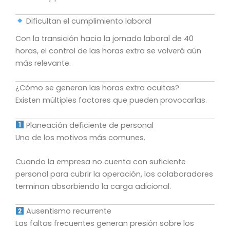
Dificultan el cumplimiento laboral
Con la transición hacia la jornada laboral de 40
horas, el control de las horas extra se volverá aún
más relevante.
¿Cómo se generan las horas extra ocultas?
Existen múltiples factores que pueden provocarlas.
Planeación deficiente de personal
Uno de los motivos más comunes.
Cuando la empresa no cuenta con suficiente
personal para cubrir la operación, los colaboradores
terminan absorbiendo la carga adicional.
Ausentismo recurrente
Las faltas frecuentes generan presión sobre los