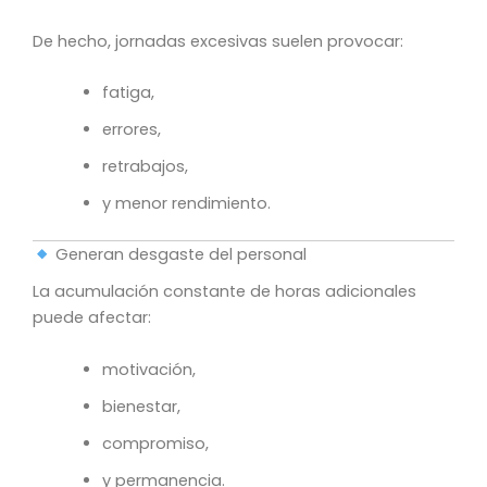
De hecho, jornadas excesivas suelen provocar:
fatiga,
errores,
retrabajos,
y menor rendimiento.
Generan desgaste del personal
La acumulación constante de horas adicionales
puede afectar:
motivación,
bienestar,
compromiso,
y permanencia.