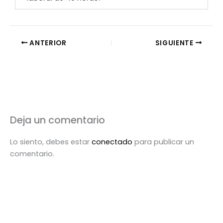
ANTERIOR
SIGUIENTE
Deja un comentario
Lo siento, debes estar
conectado
para publicar un
comentario.