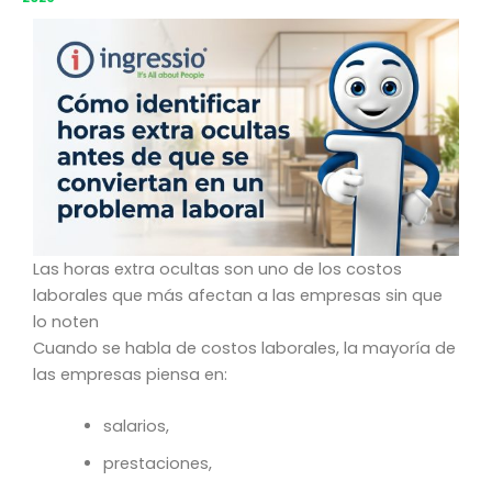
Las horas extra ocultas son uno de los costos
laborales que más afectan a las empresas sin que
lo noten
Cuando se habla de costos laborales, la mayoría de
las empresas piensa en:
salarios,
prestaciones,