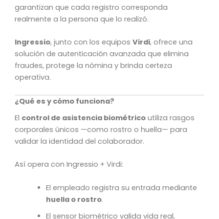
garantizan que cada registro corresponda
realmente a la persona que lo realizó.
Ingressio
, junto con los equipos
Virdi
, ofrece una
solución de autenticación avanzada que elimina
fraudes, protege la nómina y brinda certeza
operativa.
¿Qué es y cómo funciona?
El
control de asistencia biométrico
utiliza rasgos
corporales únicos —como rostro o huella— para
validar la identidad del colaborador.
Así opera con Ingressio + Virdi:
El empleado registra su entrada mediante
huella o rostro
.
El sensor biométrico valida vida real,