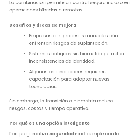
La combinación permite un control seguro incluso en
operaciones híbridas o remotas.
Desafíos y áreas de mejora
Empresas con procesos manuales aún
enfrentan riesgos de suplantación.
Sistemas antiguos sin biometría permiten
inconsistencias de identidad.
Algunas organizaciones requieren
capacitación para adoptar nuevas
tecnologías.
Sin embargo, la transición a biometría reduce
riesgos, costos y tiempo operativo.
Por qué es una opción inteligente
Porque garantiza
seguridad real
, cumple con la