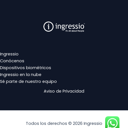
Ingressio
Conócenos
Dispositivos biométricos
Ingressio en la nube
Sé parte de nuestro equipo
Aviso de Privacidad
Todos los derechos © 2026 Ingressio