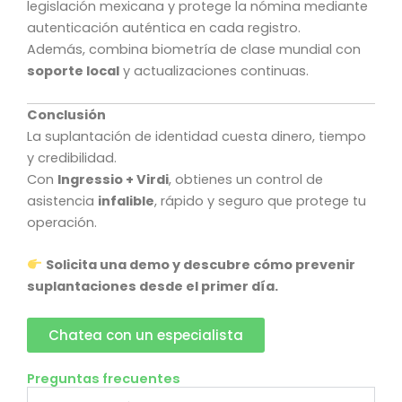
legislación mexicana y protege la nómina mediante
autenticación auténtica en cada registro.
Además, combina biometría de clase mundial con
soporte local
y actualizaciones continuas.
Conclusión
La suplantación de identidad cuesta dinero, tiempo
y credibilidad.
Con
Ingressio + Virdi
, obtienes un control de
asistencia
infalible
, rápido y seguro que protege tu
operación.
Solicita una demo y descubre cómo prevenir
suplantaciones desde el primer día.
Chatea con un especialista
Preguntas frecuentes