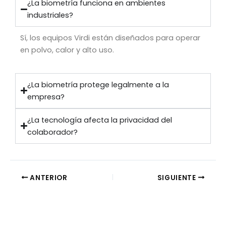
¿La biometría funciona en ambientes
industriales?
Sí, los equipos Virdi están diseñados para operar
en polvo, calor y alto uso.
¿La biometría protege legalmente a la
empresa?
¿La tecnología afecta la privacidad del
colaborador?
ANTERIOR
SIGUIENTE