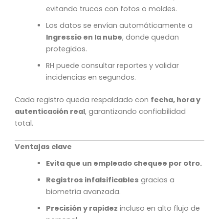
evitando trucos con fotos o moldes.
Los datos se envían automáticamente a
Ingressio en la nube
, donde quedan
protegidos.
RH puede consultar reportes y validar
incidencias en segundos.
Cada registro queda respaldado con
fecha, hora y
autenticación real
, garantizando confiabilidad
total.
Ventajas clave
Evita que un empleado chequee por otro.
Registros infalsificables
gracias a
biometría avanzada.
Precisión y rapidez
incluso en alto flujo de