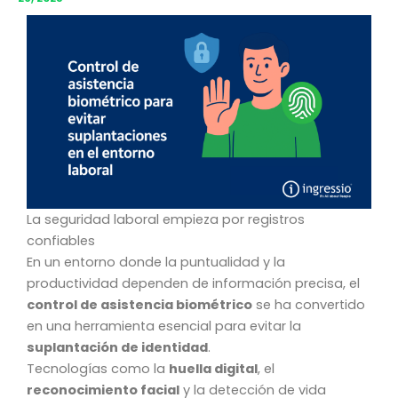
La seguridad laboral empieza por registros
confiables
En un entorno donde la puntualidad y la
productividad dependen de información precisa, el
control de asistencia biométrico
se ha convertido
en una herramienta esencial para evitar la
suplantación de identidad
.
Tecnologías como la
huella digital
, el
reconocimiento facial
y la detección de vida