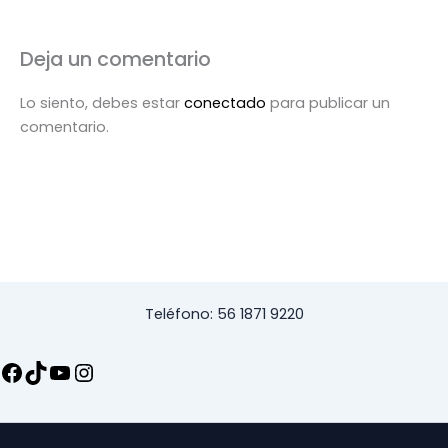
Deja un comentario
Lo siento, debes estar
conectado
para publicar un
comentario.
Teléfono: 56 1871 9220