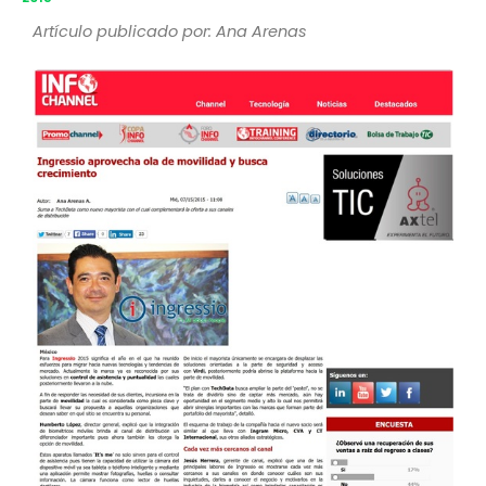
Artículo publicado por: Ana Arenas