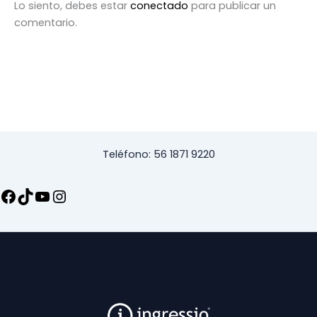
Lo siento, debes estar
conectado
para publicar un
comentario.
Teléfono: 56 1871 9220