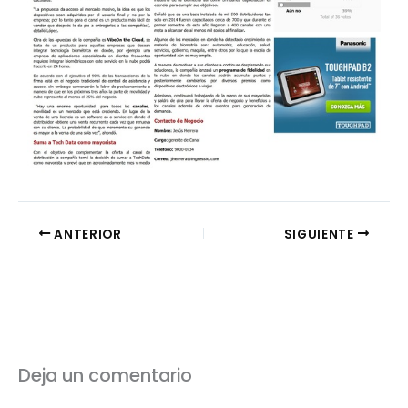
ANTERIOR
SIGUIENTE
Deja un comentario