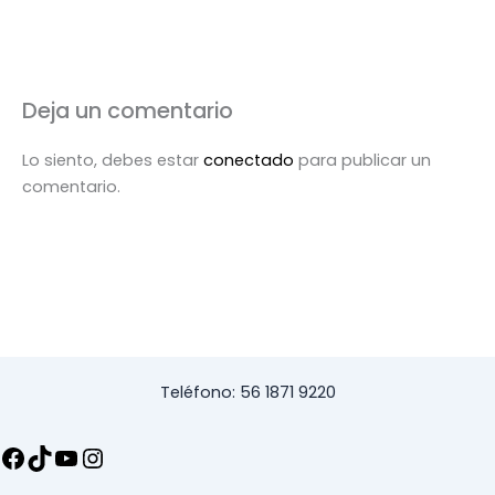
Deja un comentario
Lo siento, debes estar
conectado
para publicar un
comentario.
Teléfono: 56 1871 9220