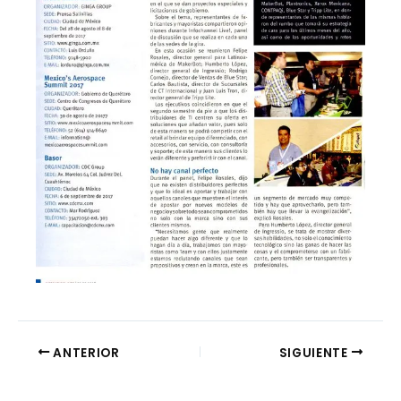
ANTERIOR
SIGUIENTE