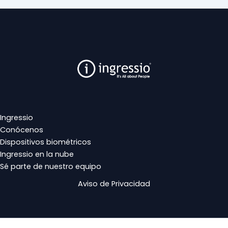
Ingressio
Conócenos
Dispositivos biométricos
Ingressio en la nube
Sé parte de nuestro equipo
Aviso de Privacidad