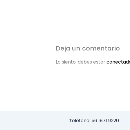
Deja un comentario
Lo siento, debes estar
conectad
Teléfono: 56 1871 9220