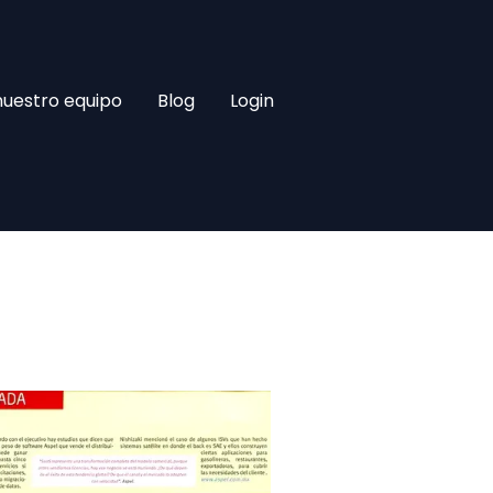
nuestro equipo
Blog
Login