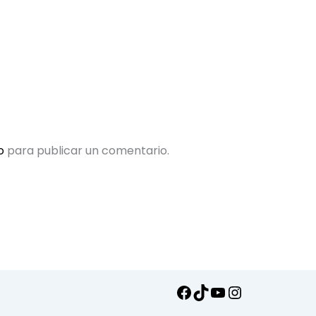
o
para publicar un comentario.