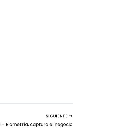
SIGUIENTE
 – Biometría, captura el negocio