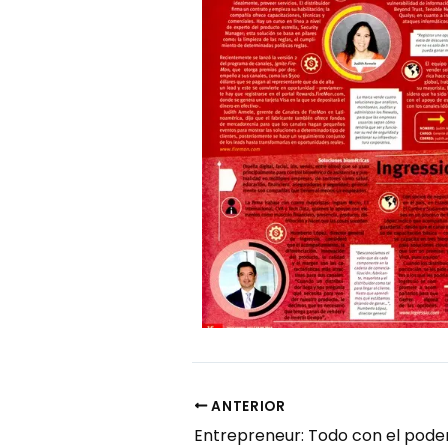
ANTERIOR