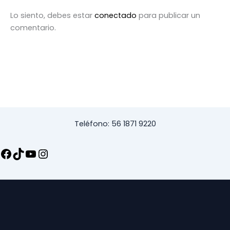
Lo siento, debes estar
conectado
para publicar un
comentario.
Teléfono: 56 1871 9220