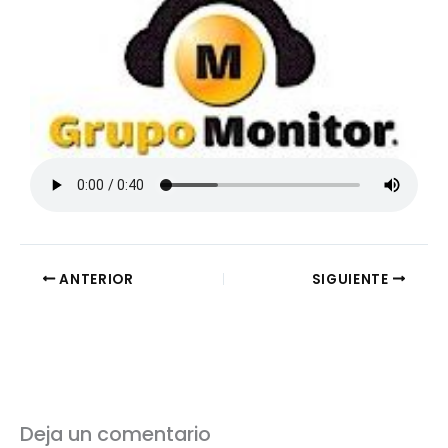
ANTERIOR
SIGUIENTE
Deja un comentario