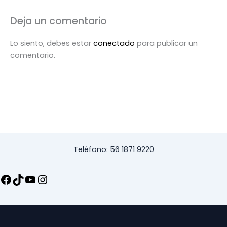
Deja un comentario
Lo siento, debes estar
conectado
para publicar un
comentario.
Teléfono: 56 1871 9220