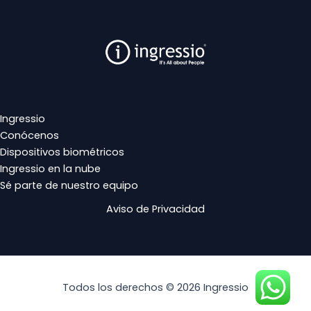
Ingressio
Conócenos
Dispositivos biométricos
Ingressio en la nube
Sé parte de nuestro equipo
Aviso de Privacidad
Todos los derechos © 2026 Ingressio