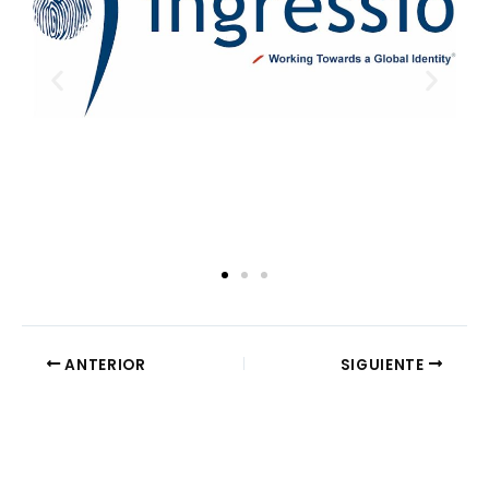
ANTERIOR
SIGUIENTE