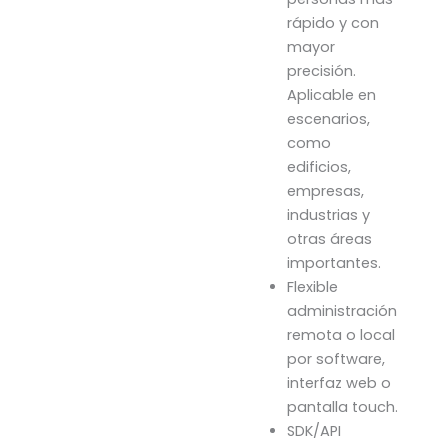
rápido y con
mayor
precisión.
Aplicable en
escenarios,
como
edificios,
empresas,
industrias y
otras áreas
importantes.
Flexible
administración
remota o local
por software,
interfaz web o
pantalla touch.
SDK/API