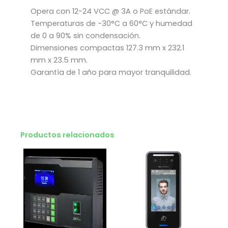
Opera con 12-24 VCC @ 3A o PoE estándar.
Temperaturas de -30°C a 60°C y humedad
de 0 a 90% sin condensación.
Dimensiones compactas 127.3 mm x 232.1
mm x 23.5 mm.
Garantía de 1 año para mayor tranquilidad.
Productos relacionados