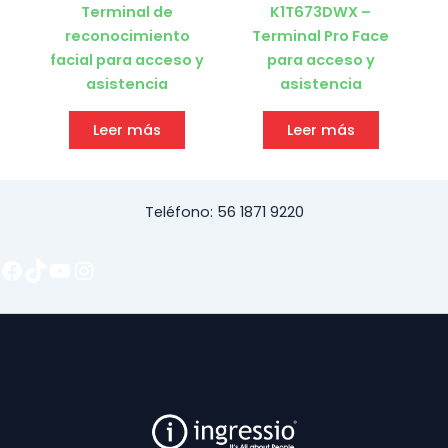
Terminal de
K1T673DWX –
reconocimiento
Terminal Pro Face
facial para acceso y
para acceso y
asistencia
asistencia
Leer más
Leer más
Teléfono: 56 1871 9220