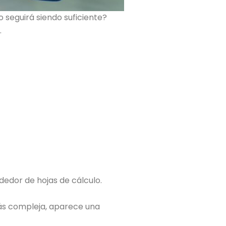
 seguirá siendo suficiente?
.
dedor de hojas de cálculo.
más compleja, aparece una