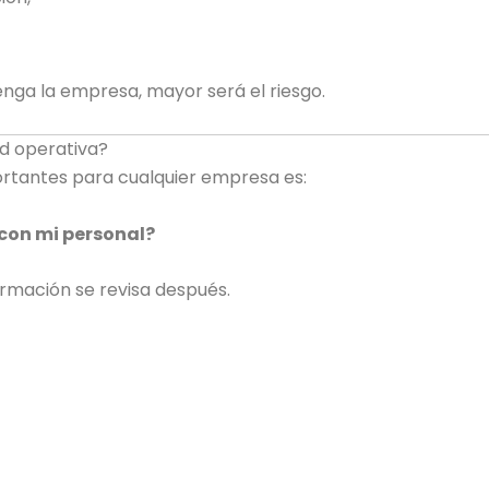
nga la empresa, mayor será el riesgo.
ad operativa?
rtantes para cualquier empresa es:
con mi personal?
rmación se revisa después.