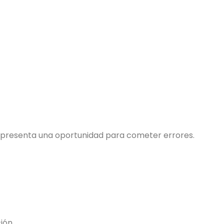
presenta una oportunidad para cometer errores.
ión,