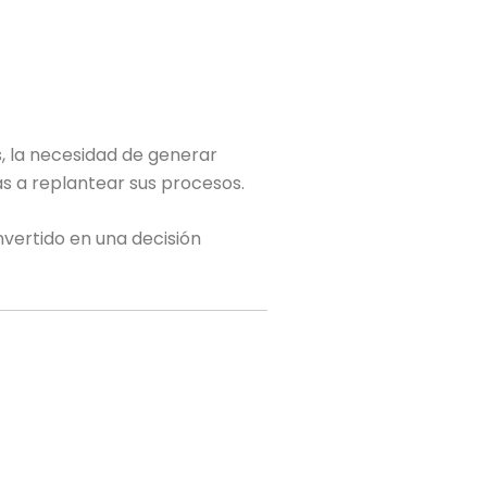
s, la necesidad de generar
s a replantear sus procesos.
nvertido en una decisión