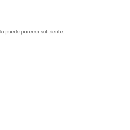
o puede parecer suficiente.