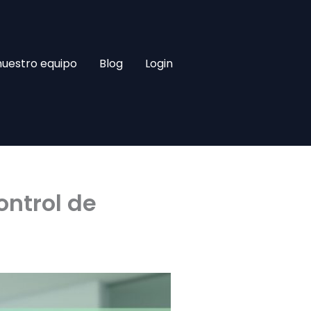
nuestro equipo
Blog
Login
ontrol de