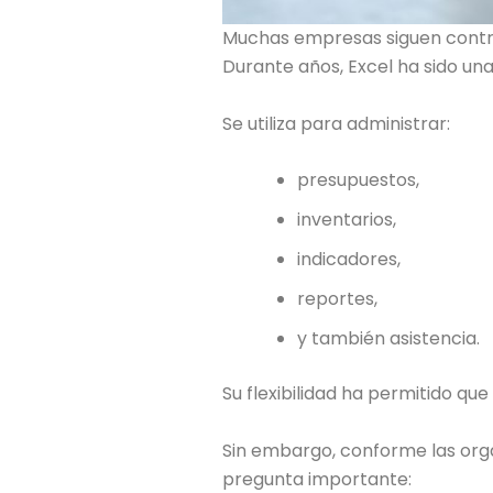
Muchas empresas siguen control
Durante años, Excel ha sido un
Se utiliza para administrar:
presupuestos,
inventarios,
indicadores,
reportes,
y también asistencia.
Su flexibilidad ha permitido q
Sin embargo, conforme las orga
pregunta importante: