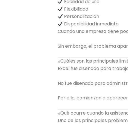
Facilidad de uso
Flexibilidad
Personalización
Disponibilidad inmediata
Cuando una empresa tiene pocos
Sin embargo, el problema apar
¿Cuáles son las principales lim
Excel fue diseñado para trabaj
No fue diseñado para administr
Por ello, comienzan a aparecer
¿Qué ocurre cuando la asiste
Uno de los principales proble