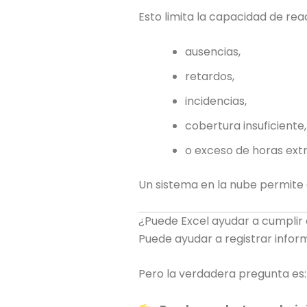
Esto limita la capacidad de rea
ausencias,
retardos,
incidencias,
cobertura insuficiente,
o exceso de horas extr
Un sistema en la nube permite 
¿Puede Excel ayudar a cumplir 
Puede ayudar a registrar infor
Pero la verdadera pregunta es: