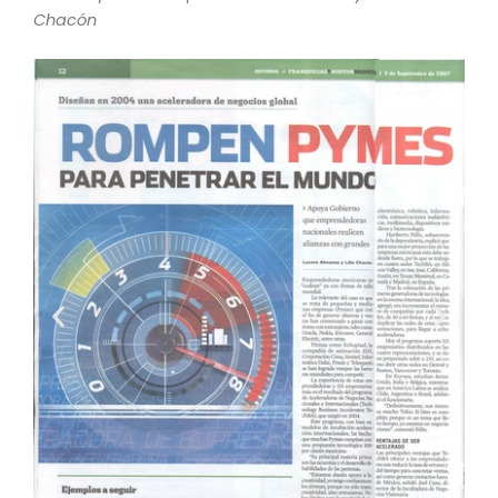
Chacón