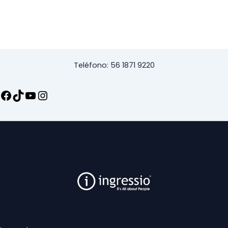
Teléfono: 56 1871 9220