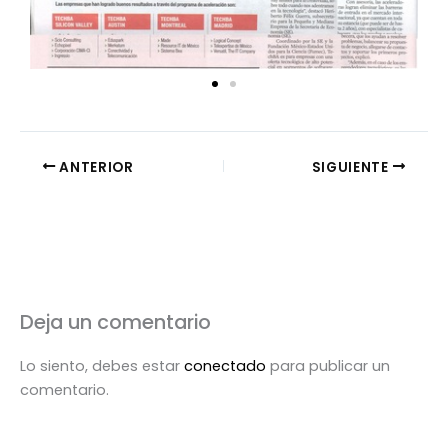
ANTERIOR
SIGUIENTE
Deja un comentario
Lo siento, debes estar
conectado
para publicar un
comentario.