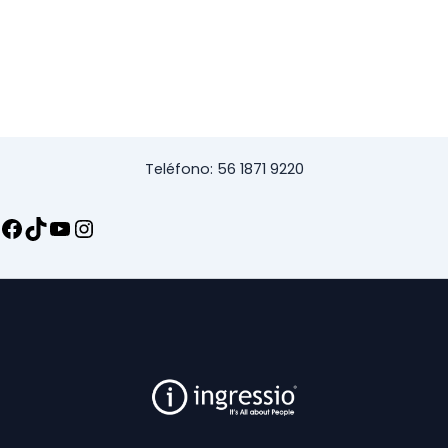
Teléfono: 56 1871 9220