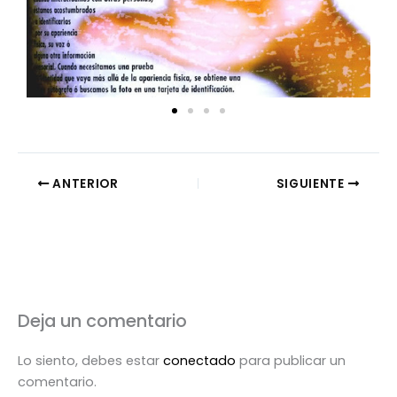
ANTERIOR
SIGUIENTE
Deja un comentario
Lo siento, debes estar
conectado
para publicar un
comentario.