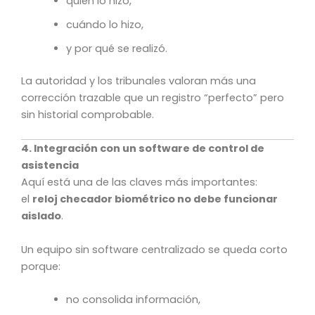
quién lo hizo,
cuándo lo hizo,
y por qué se realizó.
La autoridad y los tribunales valoran más una
corrección trazable que un registro “perfecto” pero
sin historial comprobable.
4. Integración con un software de control de
asistencia
Aquí está una de las claves más importantes:
el
reloj checador biométrico no debe funcionar
aislado
.
Un equipo sin software centralizado se queda corto
porque:
no consolida información,