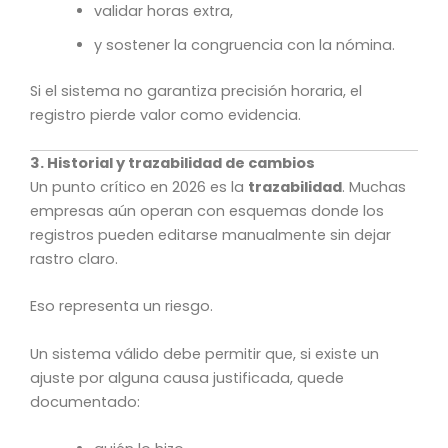
validar horas extra,
y sostener la congruencia con la nómina.
Si el sistema no garantiza precisión horaria, el
registro pierde valor como evidencia.
3. Historial y trazabilidad de cambios
Un punto crítico en 2026 es la
trazabilidad
. Muchas
empresas aún operan con esquemas donde los
registros pueden editarse manualmente sin dejar
rastro claro.
Eso representa un riesgo.
Un sistema válido debe permitir que, si existe un
ajuste por alguna causa justificada, quede
documentado: