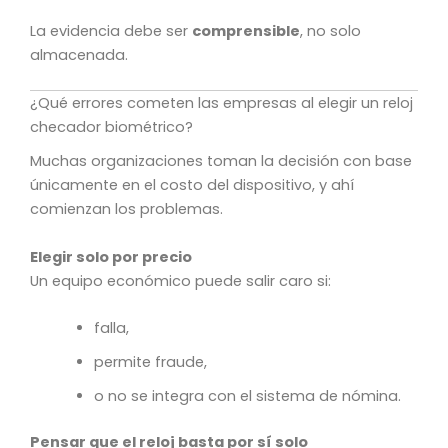
La evidencia debe ser
comprensible
, no solo
almacenada.
¿Qué errores cometen las empresas al elegir un reloj
checador biométrico?
Muchas organizaciones toman la decisión con base
únicamente en el costo del dispositivo, y ahí
comienzan los problemas.
Elegir solo por precio
Un equipo económico puede salir caro si:
falla,
permite fraude,
o no se integra con el sistema de nómina.
Pensar que el reloj basta por sí solo