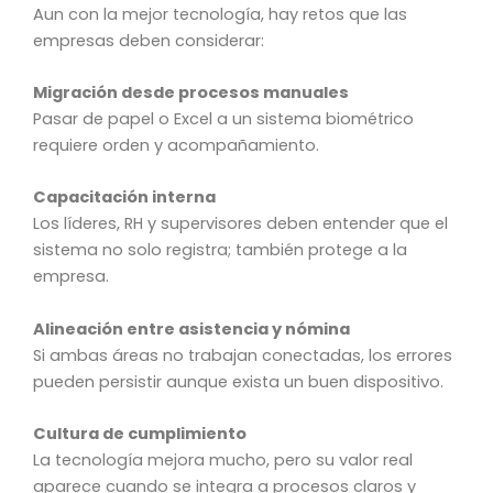
Aun con la mejor tecnología, hay retos que las
empresas deben considerar:
Migración desde procesos manuales
Pasar de papel o Excel a un sistema biométrico
requiere orden y acompañamiento.
Capacitación interna
Los líderes, RH y supervisores deben entender que el
sistema no solo registra; también protege a la
empresa.
Alineación entre asistencia y nómina
Si ambas áreas no trabajan conectadas, los errores
pueden persistir aunque exista un buen dispositivo.
Cultura de cumplimiento
La tecnología mejora mucho, pero su valor real
aparece cuando se integra a procesos claros y