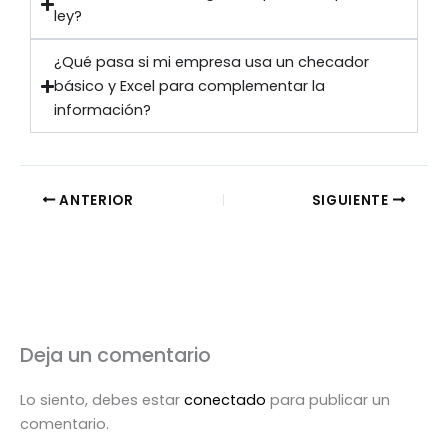
ley?
¿Qué pasa si mi empresa usa un checador
básico y Excel para complementar la
información?
ANTERIOR
SIGUIENTE
Deja un comentario
Lo siento, debes estar
conectado
para publicar un
comentario.