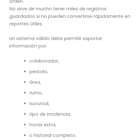
orden.
No sirve de mucho tener miles de registros
guardados si no pueden convertirse rápidamente en
reportes útiles.
Un sistema válido debe permitir exportar
información por:
colaborador,
periodo,
área,
turno,
sucursal,
tipo de incidencia,
horas extra,
o historial completo.