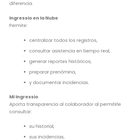
diferencia.
Ingressio en la Nube
Permite:
centralizar todos los registros,
consultar asistencia en tiempo real,
generar reportes históricos,
preparar prenómina,
y documentar incidencias.
Mi Ingressio
Aporta transparencia al colaborador al permitirle
consultar:
su historial,
sus incidencias,