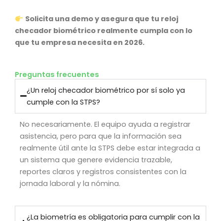
Solicita una demo y asegura que tu reloj
checador biométrico realmente cumpla con lo
que tu empresa necesita en 2026.
Preguntas frecuentes
¿Un reloj checador biométrico por sí solo ya
cumple con la STPS?
No necesariamente. El equipo ayuda a registrar
asistencia, pero para que la información sea
realmente útil ante la STPS debe estar integrada a
un sistema que genere evidencia trazable,
reportes claros y registros consistentes con la
jornada laboral y la nómina.
¿La biometría es obligatoria para cumplir con la