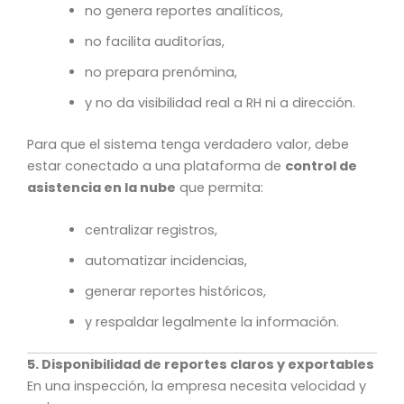
no genera reportes analíticos,
no facilita auditorías,
no prepara prenómina,
y no da visibilidad real a RH ni a dirección.
Para que el sistema tenga verdadero valor, debe
estar conectado a una plataforma de
control de
asistencia en la nube
que permita:
centralizar registros,
automatizar incidencias,
generar reportes históricos,
y respaldar legalmente la información.
5. Disponibilidad de reportes claros y exportables
En una inspección, la empresa necesita velocidad y