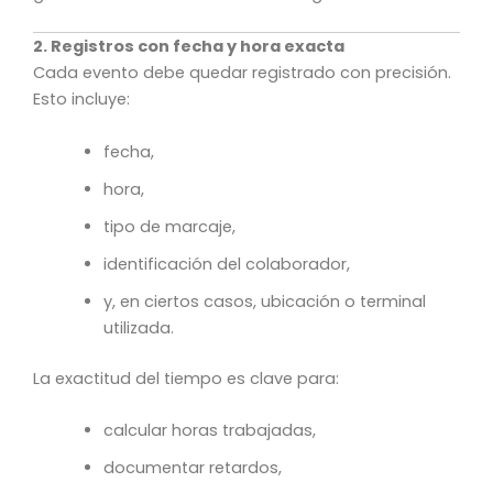
2. Registros con fecha y hora exacta
Cada evento debe quedar registrado con precisión.
Esto incluye:
fecha,
hora,
tipo de marcaje,
identificación del colaborador,
y, en ciertos casos, ubicación o terminal
utilizada.
La exactitud del tiempo es clave para:
calcular horas trabajadas,
documentar retardos,