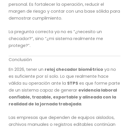
personal. Es fortalecer la operación, reducir el
margen de riesgo y contar con una base sólida para
demostrar cumplimiento.
La pregunta correcta ya no es “¿necesito un
checador?”, sino “¿mi sistema realmente me
protege?”.
Conclusión
En 2026, tener un
reloj checador biométrico
ya no
es suficiente por sí solo. Lo que realmente hace
válida su operación ante la
STPS
es que forme parte
de un sistema capaz de generar
evidencia laboral
confiable, trazable, exportable y alineada con la
realidad de la jornada trabajada
.
Las empresas que dependen de equipos aislados,
archivos manuales o registros editables continúan