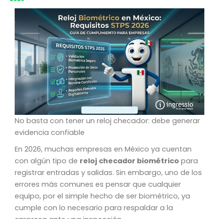
No basta con tener un reloj checador: debe generar
evidencia confiable
En 2026, muchas empresas en México ya cuentan
con algún tipo de
reloj checador biométrico
para
registrar entradas y salidas. Sin embargo, uno de los
errores más comunes es pensar que cualquier
equipo, por el simple hecho de ser biométrico, ya
cumple con lo necesario para respaldar a la