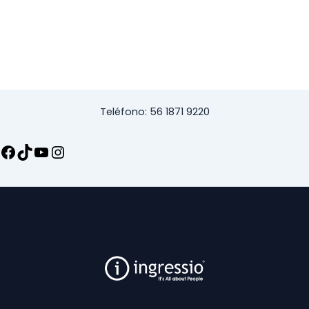
Teléfono: 56 1871 9220