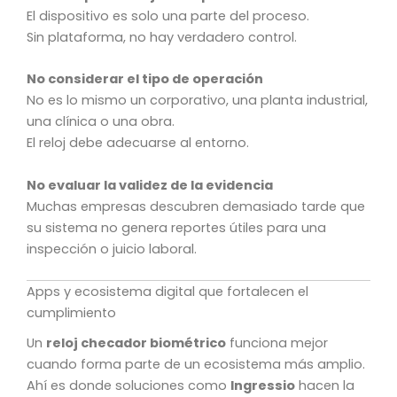
El dispositivo es solo una parte del proceso.
Sin plataforma, no hay verdadero control.
No considerar el tipo de operación
No es lo mismo un corporativo, una planta industrial,
una clínica o una obra.
El reloj debe adecuarse al entorno.
No evaluar la validez de la evidencia
Muchas empresas descubren demasiado tarde que
su sistema no genera reportes útiles para una
inspección o juicio laboral.
Apps y ecosistema digital que fortalecen el
cumplimiento
Un
reloj checador biométrico
funciona mejor
cuando forma parte de un ecosistema más amplio.
Ahí es donde soluciones como
Ingressio
hacen la