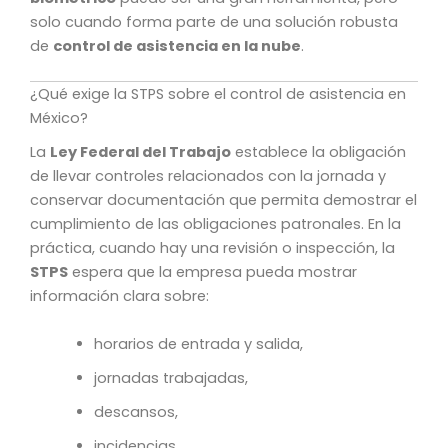
solo cuando forma parte de una solución robusta
de
control de asistencia en la nube
.
¿Qué exige la STPS sobre el control de asistencia en
México?
La
Ley Federal del Trabajo
establece la obligación
de llevar controles relacionados con la jornada y
conservar documentación que permita demostrar el
cumplimiento de las obligaciones patronales. En la
práctica, cuando hay una revisión o inspección, la
STPS
espera que la empresa pueda mostrar
información clara sobre:
horarios de entrada y salida,
jornadas trabajadas,
descansos,
incidencias,