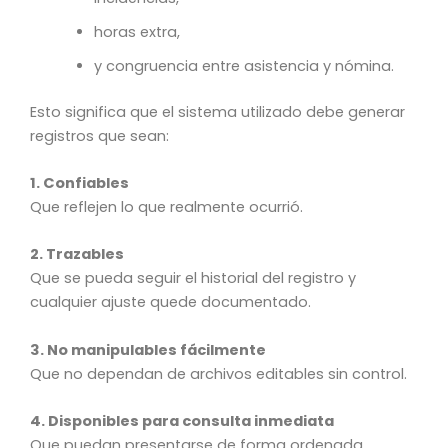
horas extra,
y congruencia entre asistencia y nómina.
Esto significa que el sistema utilizado debe generar
registros que sean:
1. Confiables
Que reflejen lo que realmente ocurrió.
2. Trazables
Que se pueda seguir el historial del registro y
cualquier ajuste quede documentado.
3. No manipulables fácilmente
Que no dependan de archivos editables sin control.
4. Disponibles para consulta inmediata
Que puedan presentarse de forma ordenada