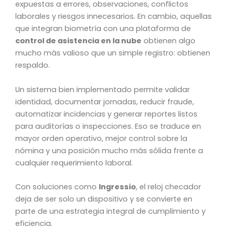
expuestas a errores, observaciones, conflictos
laborales y riesgos innecesarios. En cambio, aquellas
que integran biometría con una plataforma de
control de asistencia en la nube
obtienen algo
mucho más valioso que un simple registro: obtienen
respaldo.
Un sistema bien implementado permite validar
identidad, documentar jornadas, reducir fraude,
automatizar incidencias y generar reportes listos
para auditorías o inspecciones. Eso se traduce en
mayor orden operativo, mejor control sobre la
nómina y una posición mucho más sólida frente a
cualquier requerimiento laboral.
Con soluciones como
Ingressio
, el reloj checador
deja de ser solo un dispositivo y se convierte en
parte de una estrategia integral de cumplimiento y
eficiencia.