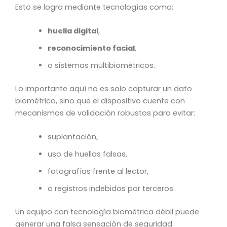
Esto se logra mediante tecnologías como:
huella digital
,
reconocimiento facial
,
o sistemas multibiométricos.
Lo importante aquí no es solo capturar un dato
biométrico, sino que el dispositivo cuente con
mecanismos de validación robustos para evitar:
suplantación,
uso de huellas falsas,
fotografías frente al lector,
o registros indebidos por terceros.
Un equipo con tecnología biométrica débil puede
generar una falsa sensación de seguridad.