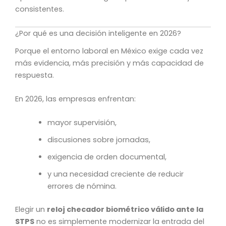
consistentes.
¿Por qué es una decisión inteligente en 2026?
Porque el entorno laboral en México exige cada vez
más evidencia, más precisión y más capacidad de
respuesta.
En 2026, las empresas enfrentan:
mayor supervisión,
discusiones sobre jornadas,
exigencia de orden documental,
y una necesidad creciente de reducir
errores de nómina.
Elegir un
reloj checador biométrico válido ante la
STPS
no es simplemente modernizar la entrada del