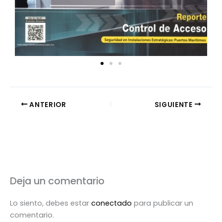
ANTERIOR
SIGUIENTE
Deja un comentario
Lo siento, debes estar
conectado
para publicar un
comentario.