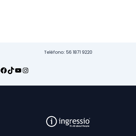
Teléfono: 56 1871 9220