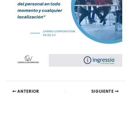
ANTERIOR
SIGUIENTE