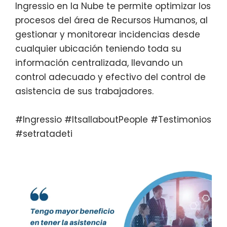
Ingressio en la Nube te permite optimizar los
procesos del área de Recursos Humanos, al
gestionar y monitorear incidencias desde
cualquier ubicación teniendo toda su
información centralizada, llevando un
control adecuado y efectivo del control de
asistencia de sus trabajadores.
#Ingressio #ItsallaboutPeople #Testimonios
#setratadeti