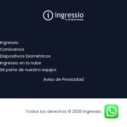
Ingressio
Conócenos
Dispositivos biométricos
Ingressio en la nube
Sé parte de nuestro equipo
Aviso de Privacidad
Todos los derechos © 2026 Ingressio