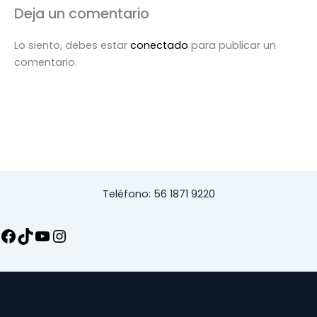
Deja un comentario
Lo siento, debes estar
conectado
para publicar un
comentario.
Teléfono: 56 1871 9220