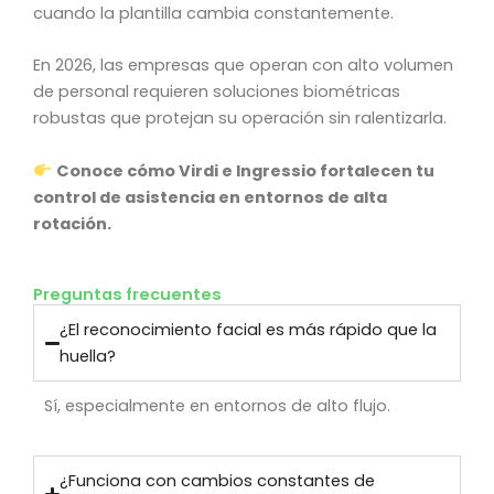
cuando la plantilla cambia constantemente.
En 2026, las empresas que operan con alto volumen
de personal requieren soluciones biométricas
robustas que protejan su operación sin ralentizarla.
Conoce cómo Virdi e Ingressio fortalecen tu
control de asistencia en entornos de alta
rotación.
Preguntas frecuentes
¿El reconocimiento facial es más rápido que la
huella?
Sí, especialmente en entornos de alto flujo.
¿Funciona con cambios constantes de