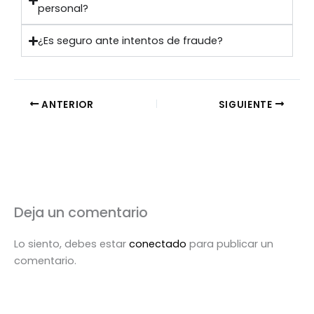
personal?
¿Es seguro ante intentos de fraude?
ANTERIOR
SIGUIENTE
Deja un comentario
Lo siento, debes estar
conectado
para publicar un
comentario.