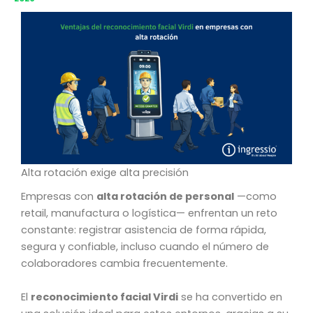
Alta rotación exige alta precisión
Empresas con
alta rotación de personal
—como
retail, manufactura o logística— enfrentan un reto
constante: registrar asistencia de forma rápida,
segura y confiable, incluso cuando el número de
colaboradores cambia frecuentemente.
El
reconocimiento facial Virdi
se ha convertido en