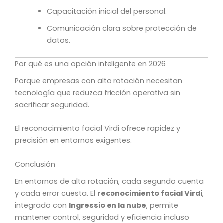
Capacitación inicial del personal.
Comunicación clara sobre protección de
datos.
Por qué es una opción inteligente en 2026
Porque empresas con alta rotación necesitan
tecnología que reduzca fricción operativa sin
sacrificar seguridad.
El reconocimiento facial Virdi ofrece rapidez y
precisión en entornos exigentes.
Conclusión
En entornos de alta rotación, cada segundo cuenta
y cada error cuesta. El
reconocimiento facial Virdi
,
integrado con
Ingressio en la nube
, permite
mantener control, seguridad y eficiencia incluso