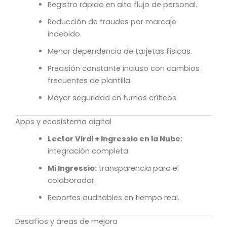
Registro rápido en alto flujo de personal.
Reducción de fraudes por marcaje
indebido.
Menor dependencia de tarjetas físicas.
Precisión constante incluso con cambios
frecuentes de plantilla.
Mayor seguridad en turnos críticos.
Apps y ecosistema digital
Lector Virdi + Ingressio en la Nube:
integración completa.
Mi Ingressio:
transparencia para el
colaborador.
Reportes auditables en tiempo real.
Desafíos y áreas de mejora