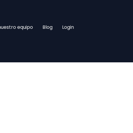
nuestro equipo
Blog
Login