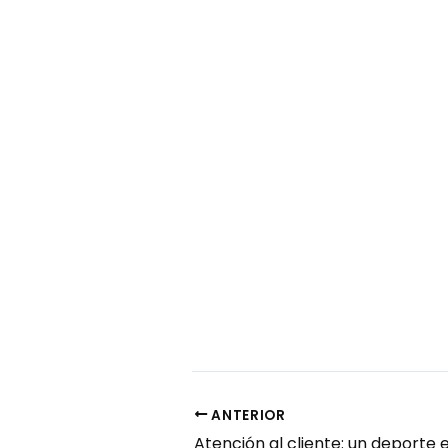
ANTERIOR