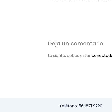
Deja un comentario
Lo siento, debes estar
conectad
Teléfono: 56 1871 9220