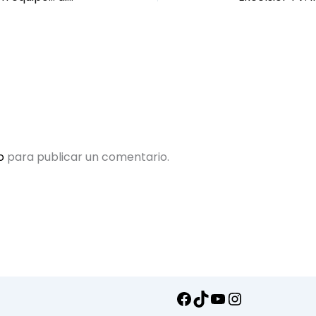
o
para publicar un comentario.