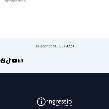
comentario.
Teléfono: 56 1871 9220