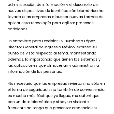
administración de información y el desarrollo de
nuevos dispositivos de identificación biométrica ha
llevado a las empresas a buscar nuevas formas de
aplicar esta tecnología para agilizar procesos
cotidianos.
En entrevista para Excelsior TV Humberto López,
Director General de Ingressio México, expresa su
punto de vista respecto al tema, manifestando
además, la importancia que tienen los sistemas y
las aplicaciones que almacenan y administran la
información de las personas.
«Es necesario que las empresas inviertan, no sólo en
el tema de seguridad sino también de conveniencia,
es mucho más fácil que yo llegue, me autentique
con un dato biométrico y si soy un visitante
frecuente no tenga que presentar credenciales»