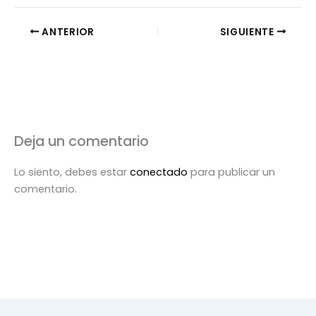
ANTERIOR
SIGUIENTE
Deja un comentario
Lo siento, debes estar
conectado
para publicar un
comentario.