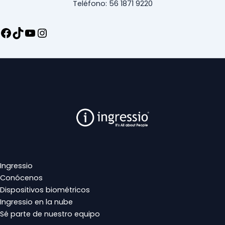
Teléfono: 56 1871 9220
Ingressio
Conócenos
Dispositivos biométricos
Ingressio en la nube
Sé parte de nuestro equipo