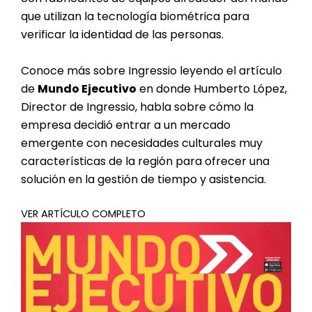
que utilizan la tecnología biométrica para
verificar la identidad de las personas.
Conoce más sobre Ingressio leyendo el artículo
de
Mundo Ejecutivo
en donde Humberto López,
Director de Ingressio, habla sobre cómo la
empresa decidió entrar a un mercado
emergente con necesidades culturales muy
características de la región para ofrecer una
solución en la gestión de tiempo y asistencia.
VER ARTÍCULO COMPLETO