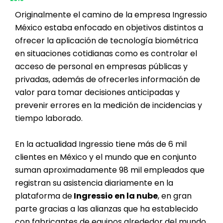
Originalmente el camino de la empresa Ingressio
México estaba enfocado en objetivos distintos a
ofrecer la aplicación de tecnología biométrica
en situaciones cotidianas como es controlar el
acceso de personal en empresas públicas y
privadas, además de ofrecerles información de
valor para tomar decisiones anticipadas y
prevenir errores en la medición de incidencias y
tiempo laborado.
En la actualidad Ingressio tiene más de 6 mil
clientes en México y el mundo que en conjunto
suman aproximadamente 98 mil empleados que
registran su asistencia diariamente en la
plataforma de
Ingressio en la nube
, en gran
parte gracias a las alianzas que ha establecido
con fabricantes de equipos alrededor del mundo