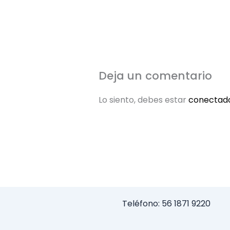
Deja un comentario
Lo siento, debes estar
conectad
Teléfono: 56 1871 9220