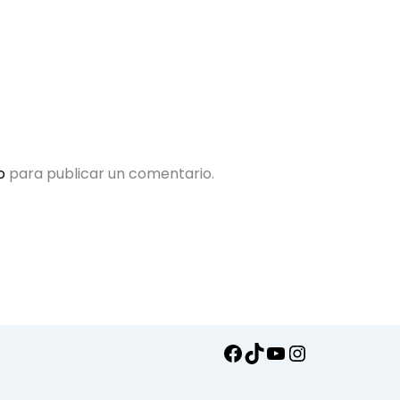
o
para publicar un comentario.