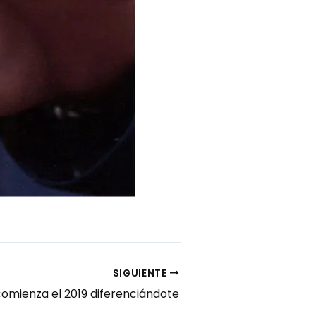
SIGUIENTE
comienza el 2019 diferenciándote