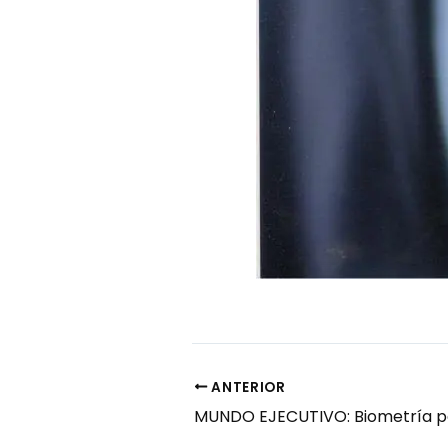
ANTERIOR