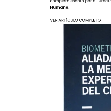
completo escrito por el Direct
Humano
.
VER ARTÍCULO COMPLETO